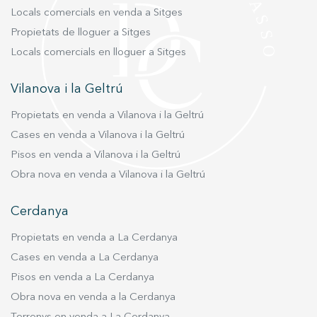
Locals comercials en venda a Sitges
Propietats de lloguer a Sitges
Locals comercials en lloguer a Sitges
Vilanova i la Geltrú
Propietats en venda a Vilanova i la Geltrú
Cases en venda a Vilanova i la Geltrú
Pisos en venda a Vilanova i la Geltrú
Obra nova en venda a Vilanova i la Geltrú
Cerdanya
Propietats en venda a La Cerdanya
Cases en venda a La Cerdanya
Pisos en venda a La Cerdanya
Obra nova en venda a la Cerdanya