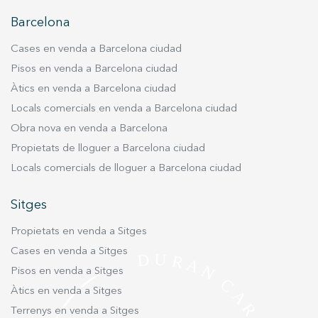
Barcelona
Cases en venda a Barcelona ciudad
Pisos en venda a Barcelona ciudad
Àtics en venda a Barcelona ciudad
Locals comercials en venda a Barcelona ciudad
Obra nova en venda a Barcelona
Propietats de lloguer a Barcelona ciudad
Locals comercials de lloguer a Barcelona ciudad
Sitges
Propietats en venda a Sitges
Cases en venda a Sitges
Pisos en venda a Sitges
Àtics en venda a Sitges
Terrenys en venda a Sitges