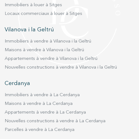
Immobiliers à louer à Sitges
Locaux commerciaux à louer à Sitges
Vilanova i la Geltrú
Immobiliers à vendre à Vilanova i la Geltrú
Maisons à vendre à Vilanova i la Geltrú
Appartements à vendre à Vilanova i la Geltrú
Nouvelles constructions à vendre à Vilanova i la Geltrú
Cerdanya
Immobiliers à vendre à La Cerdanya
Maisons à vendre à La Cerdanya
Appartements à vendre à La Cerdanya
Nouvelles constructions à vendre à La Cerdanya
Parcelles à vendre à La Cerdanya