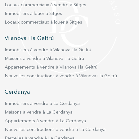
Locaux commerciaux à vendre à Sitges
Immobiliers à louer à Sitges
Locaux commerciaux à louer à Sitges
Vilanova i la Geltrú
Immobiliers à vendre à Vilanova i la Geltrú
Maisons à vendre à Vilanova i la Geltrú
Appartements à vendre à Vilanova i la Geltrú
Nouvelles constructions à vendre à Vilanova i la Geltrú
Cerdanya
Immobiliers à vendre à La Cerdanya
Maisons à vendre à La Cerdanya
Appartements à vendre à La Cerdanya
Nouvelles constructions à vendre à La Cerdanya
Parcelles à vendre à La Cerdanya