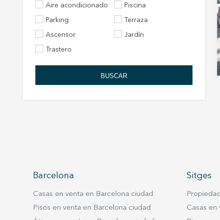
Aire acondicionado
Piscina
Parking
Terraza
Ascensor
Jardín
Trastero
BUSCAR
Barcelona
Sitges
Casas en venta en Barcelona ciudad
Propiedad
Pisos en venta en Barcelona ciudad
Casas en 