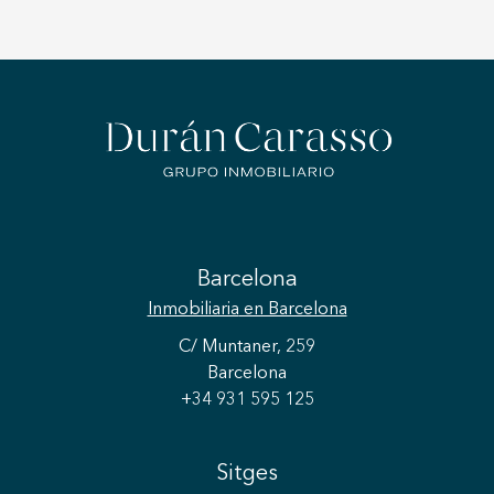
Barcelona
Inmobiliaria
en Barcelona
C/ Muntaner, 259
Barcelona
+34 931 595 125
Sitges