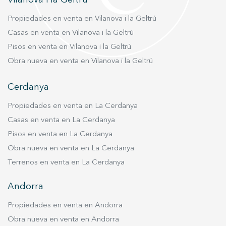
Propiedades en venta en Vilanova i la Geltrú
Casas en venta en Vilanova i la Geltrú
Pisos en venta en Vilanova i la Geltrú
Obra nueva en venta en Vilanova i la Geltrú
Cerdanya
Propiedades en venta en La Cerdanya
Casas en venta en La Cerdanya
Pisos en venta en La Cerdanya
Obra nueva en venta en La Cerdanya
Terrenos en venta en La Cerdanya
Andorra
Propiedades en venta en Andorra
Obra nueva en venta en Andorra