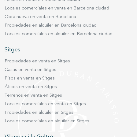
Locales comerciales en venta en Barcelona ciudad
Obra nueva en venta en Barcelona
Propiedades en alquiler en Barcelona ciudad
Locales comerciales en alquiler en Barcelona ciudad
Sitges
Propiedades en venta en Sitges
Casas en venta en Sitges
Pisos en venta en Sitges
Áticos en venta en Sitges
Terrenos en venta en Sitges
Locales comerciales en venta en Sitges
Propiedades en alquiler en Sitges
Locales comerciales en alquiler en Sitges
Vilanova i la Geltrú