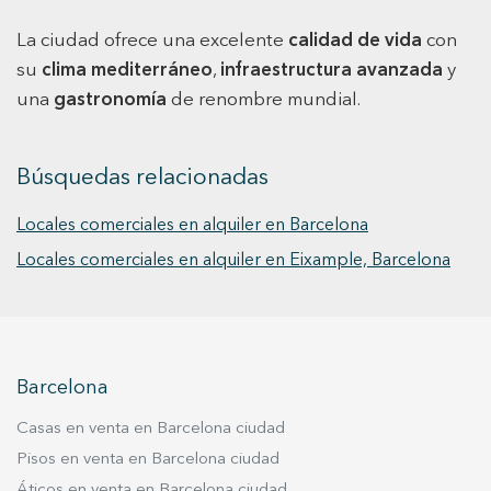
La ciudad ofrece una excelente
calidad de vida
con
su
clima mediterráneo
,
infraestructura avanzada
y
una
gastronomía
de renombre mundial.
Búsquedas relacionadas
Locales comerciales en alquiler en Barcelona
Locales comerciales en alquiler en Eixample, Barcelona
Barcelona
Casas en venta en Barcelona ciudad
Pisos en venta en Barcelona ciudad
Áticos en venta en Barcelona ciudad