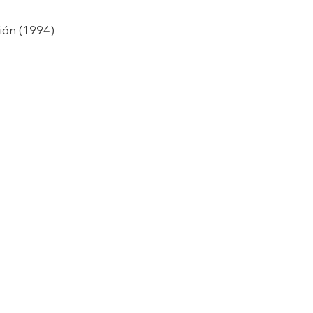
ión (1994)