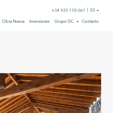
+34 935 178 067
ES
Obra Nueva
Inversiones
Grupo DC
Contacto