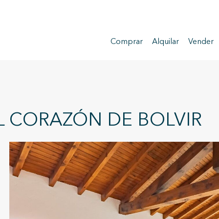
Comprar
Alquilar
Vender
L CORAZÓN DE BOLVIR