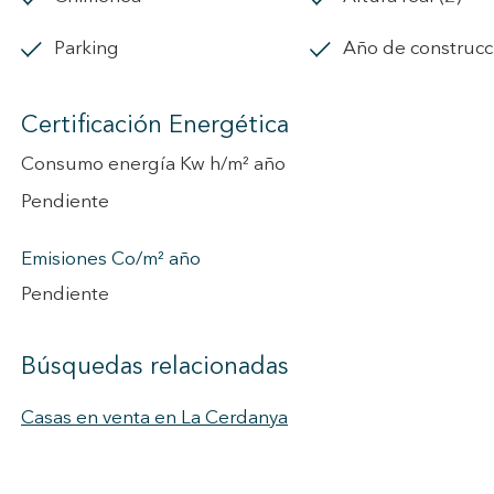
parking
Año de construcc
Certificación Energética
Consumo energía Kw h/m² año
Pendiente
Emisiones Co/m² año
Pendiente
Búsquedas relacionadas
Casas en venta en La Cerdanya