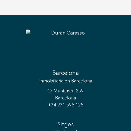
Barcelona
Inmobiliaria
en Barcelona
C/ Muntaner, 259
Barcelona
+34 931 595 125
Sitges