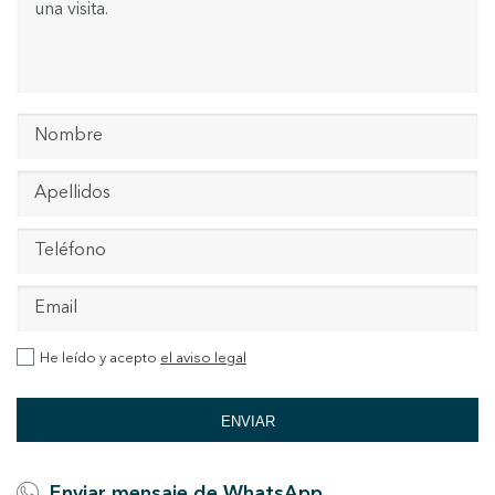
He leído y acepto
el aviso legal
ENVIAR
Enviar mensaje de WhatsApp