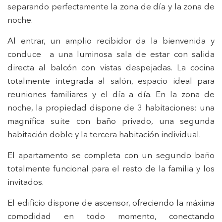
separando perfectamente la zona de día y la zona de
noche.
Al entrar, un amplio recibidor da la bienvenida y
conduce a una luminosa sala de estar con salida
directa al balcón con vistas despejadas. La cocina
totalmente integrada al salón, espacio ideal para
reuniones familiares y el día a día. En la zona de
noche, la propiedad dispone de 3 habitaciones: una
magnífica suite con baño privado, una segunda
habitación doble y la tercera habitación individual.
El apartamento se completa con un segundo baño
totalmente funcional para el resto de la familia y los
invitados.
El edificio dispone de ascensor, ofreciendo la máxima
comodidad en todo momento, conectando