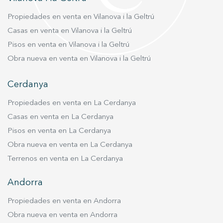
Propiedades en venta en Vilanova i la Geltrú
Casas en venta en Vilanova i la Geltrú
Pisos en venta en Vilanova i la Geltrú
Obra nueva en venta en Vilanova i la Geltrú
Cerdanya
Propiedades en venta en La Cerdanya
Casas en venta en La Cerdanya
Pisos en venta en La Cerdanya
Obra nueva en venta en La Cerdanya
Terrenos en venta en La Cerdanya
Andorra
Propiedades en venta en Andorra
Obra nueva en venta en Andorra