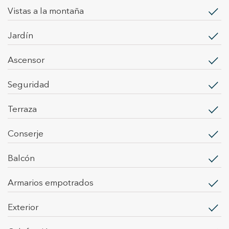
vistas a la montaña
jardín
ascensor
seguridad
terraza
conserje
balcón
armarios empotrados
exterior