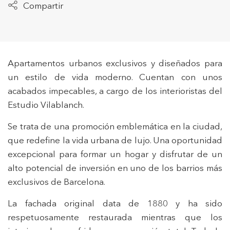
Compartir
Apartamentos urbanos exclusivos y diseñados para
un estilo de vida moderno. Cuentan con unos
acabados impecables, a cargo de los interioristas del
Estudio Vilablanch.
Se trata de una promoción emblemática en la ciudad,
que redefine la vida urbana de lujo. Una oportunidad
excepcional para formar un hogar y disfrutar de un
alto potencial de inversión en uno de los barrios más
exclusivos de Barcelona.
La fachada original data de 1880 y ha sido
respetuosamente restaurada mientras que los