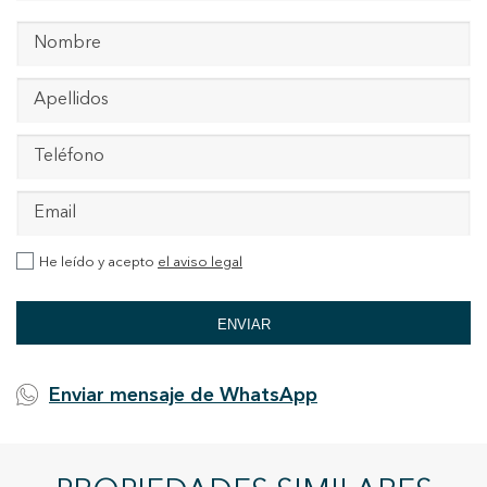
He leído y acepto
el aviso legal
ENVIAR
Enviar mensaje de WhatsApp