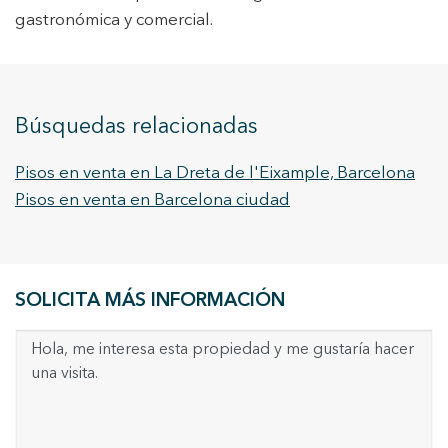
gastronómica y comercial.
Búsquedas relacionadas
Pisos en venta en La Dreta de l'Eixample, Barcelona
Pisos en venta en Barcelona ciudad
SOLICITA MÁS INFORMACIÓN