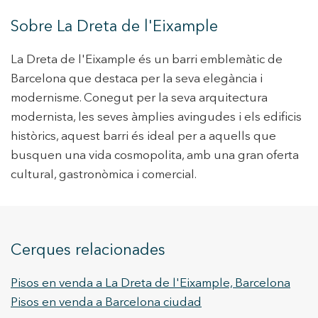
Sobre La Dreta de l'Eixample
La Dreta de l'Eixample és un barri emblemàtic de
Barcelona que destaca per la seva elegància i
modernisme. Conegut per la seva arquitectura
modernista, les seves àmplies avingudes i els edificis
històrics, aquest barri és ideal per a aquells que
busquen una vida cosmopolita, amb una gran oferta
cultural, gastronòmica i comercial.
Cerques relacionades
Pisos en venda a La Dreta de l'Eixample, Barcelona
Pisos en venda a Barcelona ciudad