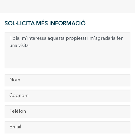
SOL·LICITA MÉS INFORMACIÓ