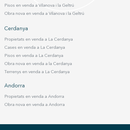
Pisos en venda a Vilanova i la Geltrú
Obra nova en venda a Vilanova i la Geltrú
Cerdanya
Propietats en venda a La Cerdanya
Cases en venda a La Cerdanya
Pisos en venda a La Cerdanya
Obra nova en venda a la Cerdanya
Terrenys en venda a La Cerdanya
Andorra
Propietats en venda a Andorra
Obra nova en venda a Andorra