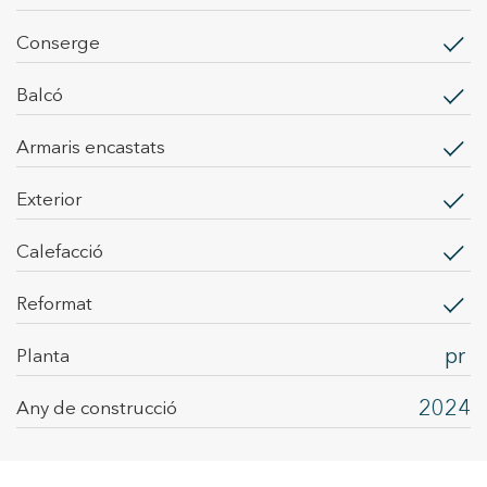
conserge
balcó
armaris encastats
exterior
calefacció
Reformat
pr
Planta
2024
Any de construcció