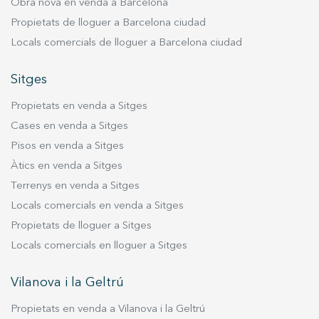
Obra nova en venda a Barcelona
Propietats de lloguer a Barcelona ciudad
Locals comercials de lloguer a Barcelona ciudad
Sitges
Propietats en venda a Sitges
Cases en venda a Sitges
Pisos en venda a Sitges
Àtics en venda a Sitges
Terrenys en venda a Sitges
Locals comercials en venda a Sitges
Propietats de lloguer a Sitges
Locals comercials en lloguer a Sitges
Vilanova i la Geltrú
Propietats en venda a Vilanova i la Geltrú