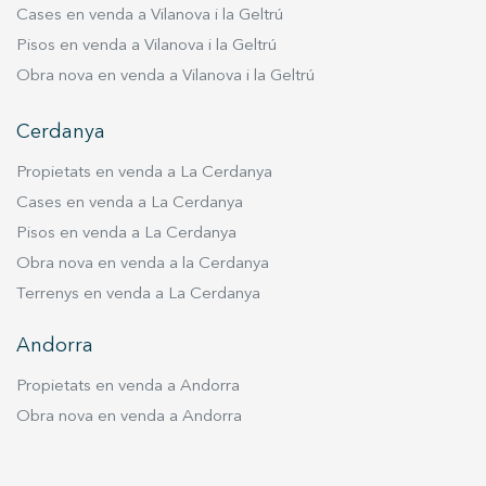
Cases en venda a Vilanova i la Geltrú
Pisos en venda a Vilanova i la Geltrú
Obra nova en venda a Vilanova i la Geltrú
Cerdanya
Guardar configuració
Acceptar totes
Propietats en venda a La Cerdanya
Cases en venda a La Cerdanya
Pisos en venda a La Cerdanya
Obra nova en venda a la Cerdanya
Terrenys en venda a La Cerdanya
Andorra
Propietats en venda a Andorra
Obra nova en venda a Andorra