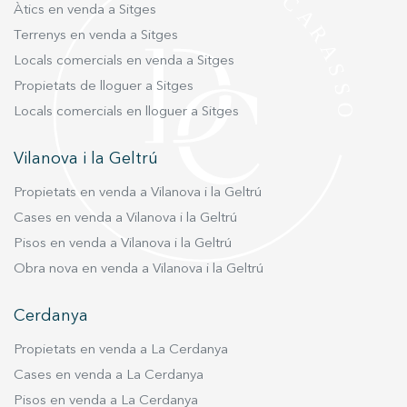
Àtics en venda a Sitges
Terrenys en venda a Sitges
Locals comercials en venda a Sitges
Propietats de lloguer a Sitges
Locals comercials en lloguer a Sitges
Vilanova i la Geltrú
Propietats en venda a Vilanova i la Geltrú
Cases en venda a Vilanova i la Geltrú
Pisos en venda a Vilanova i la Geltrú
Obra nova en venda a Vilanova i la Geltrú
Cerdanya
Propietats en venda a La Cerdanya
Cases en venda a La Cerdanya
Pisos en venda a La Cerdanya