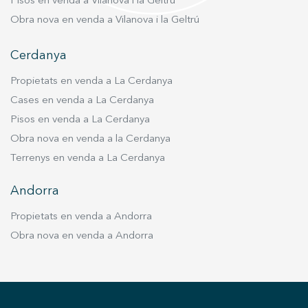
Pisos en venda a Vilanova i la Geltrú
Obra nova en venda a Vilanova i la Geltrú
Cerdanya
Propietats en venda a La Cerdanya
Cases en venda a La Cerdanya
Pisos en venda a La Cerdanya
Obra nova en venda a la Cerdanya
Terrenys en venda a La Cerdanya
Andorra
Propietats en venda a Andorra
Obra nova en venda a Andorra