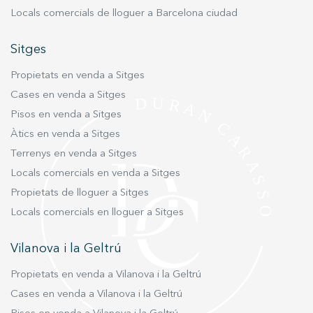
Locals comercials de lloguer a Barcelona ciudad
Sitges
Propietats en venda a Sitges
Cases en venda a Sitges
Pisos en venda a Sitges
Àtics en venda a Sitges
Terrenys en venda a Sitges
Locals comercials en venda a Sitges
Propietats de lloguer a Sitges
Locals comercials en lloguer a Sitges
Vilanova i la Geltrú
Propietats en venda a Vilanova i la Geltrú
Cases en venda a Vilanova i la Geltrú