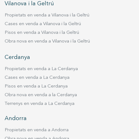
Vilanova i la Geltrú
Propietats en venda a Vilanova i la Geltrú
Cases en venda a Vilanova i la Geltrú
Pisos en venda a Vilanova i la Geltrú
Obra nova en venda a Vilanova i la Geltrú
Cerdanya
Propietats en venda a La Cerdanya
Cases en venda a La Cerdanya
Pisos en venda a La Cerdanya
Obra nova en venda a la Cerdanya
Terrenys en venda a La Cerdanya
Andorra
Propietats en venda a Andorra
Obra nova en venda a Andorra