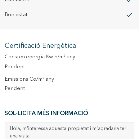
Bon estat
Certificació Energètica
Consum energia Kw h/m² any
Pendent
Emissions Co/m² any
Pendent
SOL·LICITA MÉS INFORMACIÓ