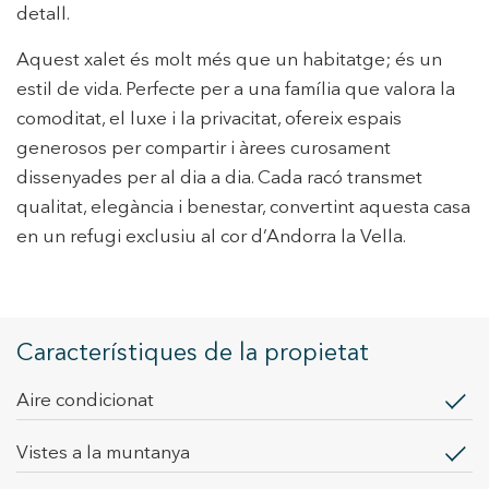
detall.
Aquest xalet és molt més que un habitatge; és un
estil de vida. Perfecte per a una família que valora la
comoditat, el luxe i la privacitat, ofereix espais
generosos per compartir i àrees curosament
dissenyades per al dia a dia. Cada racó transmet
qualitat, elegància i benestar, convertint aquesta casa
en un refugi exclusiu al cor d’Andorra la Vella.
Característiques de la propietat
Aire condicionat
vistes a la muntanya