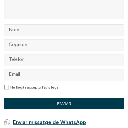
He llegit i accepto
l'avís legal
ENVIAR
Enviar missatge de WhatsApp