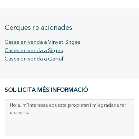
Cerques relacionades
Cases en venda a Vinyet, Sitges
Cases en venda a Sitges
Cases en venda a Garraf
SOL·LICITA MÉS INFORMACIÓ