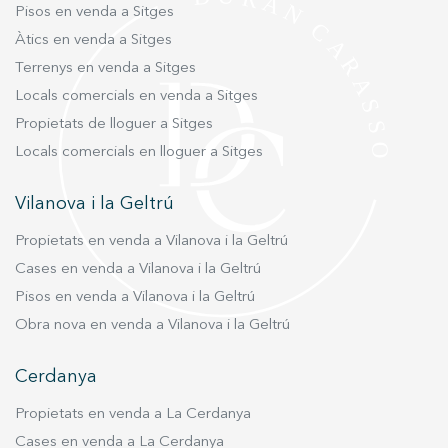
Pisos en venda a Sitges
Àtics en venda a Sitges
Terrenys en venda a Sitges
Locals comercials en venda a Sitges
Propietats de lloguer a Sitges
Locals comercials en lloguer a Sitges
Vilanova i la Geltrú
Propietats en venda a Vilanova i la Geltrú
Cases en venda a Vilanova i la Geltrú
Pisos en venda a Vilanova i la Geltrú
Obra nova en venda a Vilanova i la Geltrú
Cerdanya
Propietats en venda a La Cerdanya
Cases en venda a La Cerdanya