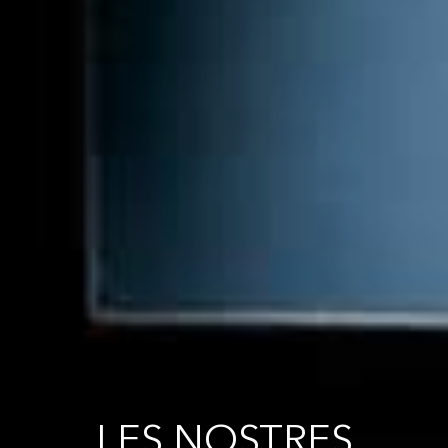
LES NOSTRES