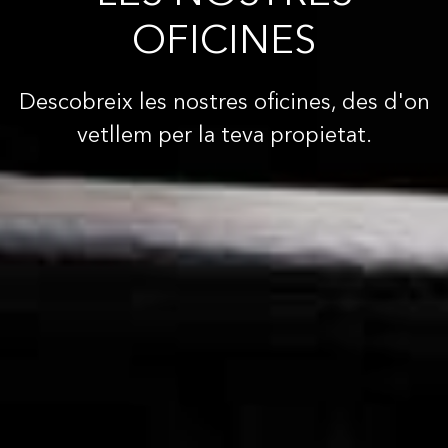
OFICINES
Descobreix les nostres oficines, des d'on
vetllem per la teva propietat.