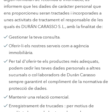
informem que les dades de caràcter personal que
ens proporcioneu seran tractades i incorporades a
unes activitats de tractament el responsable de les
quals és DURÁN CARASSO S. L., amb la finalitat de:
Gestionar la teva consulta.
Oferir-li els nostres serveis com a agència
immobiliària.
Per tal d'oferir-te els productes més adequats,
podem cedir les teves dades personals a altres
sucursals o col·laboradors de Durán Carasso
sempre garantint el compliment de la normativa de
protecció de dades.
Mantenir una relació comercial.
Enregistrament de trucades : per motius de