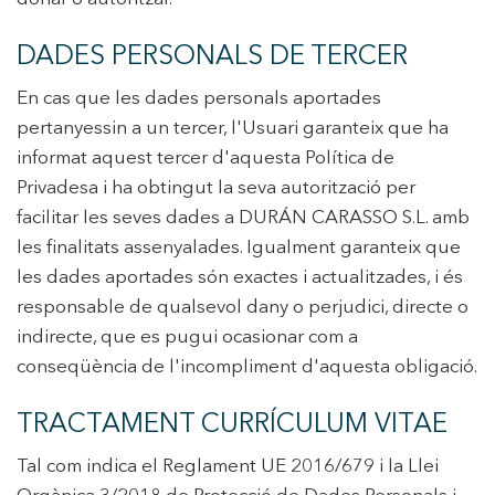
DADES PERSONALS DE TERCER
En cas que les dades personals aportades
pertanyessin a un tercer, l'Usuari garanteix que ha
informat aquest tercer d'aquesta Política de
Privadesa i ha obtingut la seva autorització per
facilitar les seves dades a DURÁN CARASSO S.L. amb
les finalitats assenyalades. Igualment garanteix que
les dades aportades són exactes i actualitzades, i és
responsable de qualsevol dany o perjudici, directe o
indirecte, que es pugui ocasionar com a
conseqüència de l'incompliment d'aquesta obligació.
TRACTAMENT CURRÍCULUM VITAE
Tal com indica el Reglament UE 2016/679 i la Llei