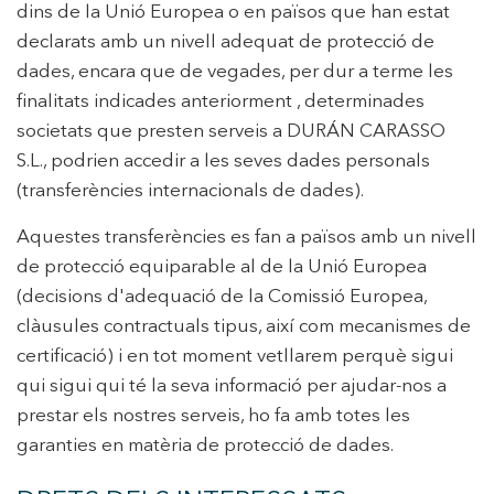
dins de la Unió Europea o en països que han estat
declarats amb un nivell adequat de protecció de
dades, encara que de vegades, per dur a terme les
finalitats indicades anteriorment , determinades
societats que presten serveis a DURÁN CARASSO
S.L., podrien accedir a les seves dades personals
(transferències internacionals de dades).
Aquestes transferències es fan a països amb un nivell
de protecció equiparable al de la Unió Europea
(decisions d'adequació de la Comissió Europea,
clàusules contractuals tipus, així com mecanismes de
certificació) i en tot moment vetllarem perquè sigui
qui sigui qui té la seva informació per ajudar-nos a
prestar els nostres serveis, ho fa amb totes les
garanties en matèria de protecció de dades.