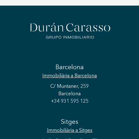
Barcelona
Immobiliària
a Barcelona
C/ Muntaner, 259
Barcelona
+34 931 595 125
Sitges
Immobiliària
a Sitges