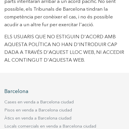
parts intentaran arribar a un acord pacífic. No sent
possible, els Tribunals de Barcelona tindran la
competència per conèixer el cas, i no és possible
acudir a un altre fur per exercitar l'acció.
ELS USUARIS QUE NO ESTIGUIN D'ACORD AMB
AQUESTA POLÍTICA NO HAN D'INTRODUIR CAP
DADA A TRAVÉS D'AQUEST LLOC WEB, NI ACCEDIR
AL CONTINGUT D'AQUESTA WEB.
Barcelona
Cases en venda a Barcelona ciudad
Pisos en venda a Barcelona ciudad
Àtics en venda a Barcelona ciudad
Locals comercials en venda a Barcelona ciudad