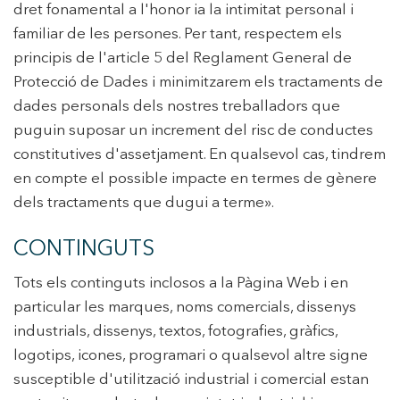
dret fonamental a l'honor ia la intimitat personal i
familiar de les persones. Per tant, respectem els
principis de l'article 5 del Reglament General de
Protecció de Dades i minimitzarem els tractaments de
dades personals dels nostres treballadors que
puguin suposar un increment del risc de conductes
constitutives d'assetjament. En qualsevol cas, tindrem
en compte el possible impacte en termes de gènere
dels tractaments que dugui a terme».
CONTINGUTS
Tots els continguts inclosos a la Pàgina Web i en
particular les marques, noms comercials, dissenys
industrials, dissenys, textos, fotografies, gràfics,
logotips, icones, programari o qualsevol altre signe
susceptible d'utilització industrial i comercial estan