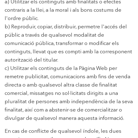
a) Utilitzar els continguts amb finalitats o efectes
contraris a la llei, a la moral i als bons costums de
l'ordre públic.
b) Reproduir, copiar, distribuir, permetre l'accés del
públic a través de qualsevol modalitat de
comunicació pública, transformar o modificar els
continguts, llevat que es compti amb la corresponent
autorització del titular.
c) Utilitzar els continguts de la Pàgina Web per
remetre publicitat, comunicacions amb fins de venda
directa o amb qualsevol altra classe de finalitat
comercial, missatges no sol·licitats dirigits a una
pluralitat de persones amb independència de la seva
finalitat, així com a abstenir-se de comercialitzar o
divulgar de qualsevol manera aquesta informació.
En cas de conflicte de qualsevol índole, les dues