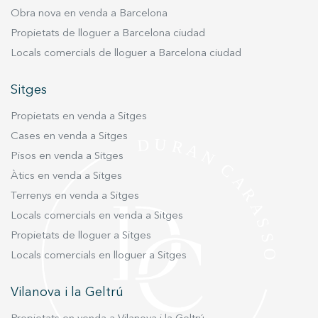
Obra nova en venda a Barcelona
Propietats de lloguer a Barcelona ciudad
Locals comercials de lloguer a Barcelona ciudad
Sitges
Propietats en venda a Sitges
Cases en venda a Sitges
Pisos en venda a Sitges
Àtics en venda a Sitges
Terrenys en venda a Sitges
Locals comercials en venda a Sitges
Propietats de lloguer a Sitges
Locals comercials en lloguer a Sitges
Vilanova i la Geltrú