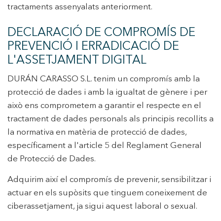
tractaments assenyalats anteriorment.
DECLARACIÓ DE COMPROMÍS DE
PREVENCIÓ I ERRADICACIÓ DE
L'ASSETJAMENT DIGITAL
DURÁN CARASSO S.L. tenim un compromís amb la
protecció de dades i amb la igualtat de gènere i per
això ens comprometem a garantir el respecte en el
tractament de dades personals als principis recollits a
la normativa en matèria de protecció de dades,
específicament a l'article 5 del Reglament General
de Protecció de Dades.
Adquirim així el compromís de prevenir, sensibilitzar i
actuar en els supòsits que tinguem coneixement de
ciberassetjament, ja sigui aquest laboral o sexual.