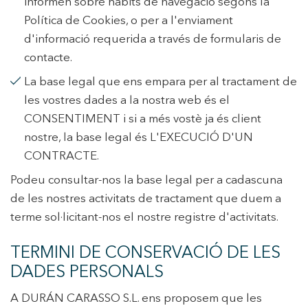
informen sobre hàbits de navegació segons la
Política de Cookies, o per a l'enviament
d'informació requerida a través de formularis de
contacte.
La base legal que ens empara per al tractament de
les vostres dades a la nostra web és el
CONSENTIMENT i si a més vostè ja és client
nostre, la base legal és L'EXECUCIÓ D'UN
CONTRACTE.
Podeu consultar-nos la base legal per a cadascuna
de les nostres activitats de tractament que duem a
terme sol·licitant-nos el nostre registre d'activitats.
TERMINI DE CONSERVACIÓ DE LES
DADES PERSONALS
A DURÁN CARASSO S.L. ens proposem que les