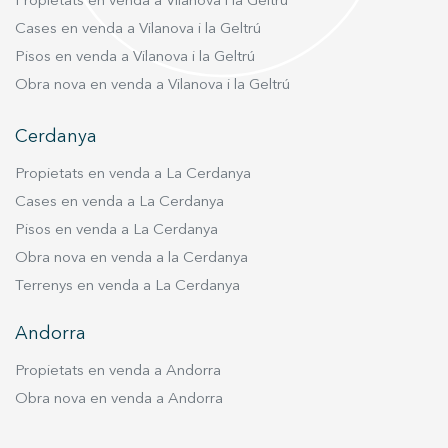
Propietats en venda a Vilanova i la Geltrú
Cases en venda a Vilanova i la Geltrú
Pisos en venda a Vilanova i la Geltrú
Obra nova en venda a Vilanova i la Geltrú
Cerdanya
Propietats en venda a La Cerdanya
Cases en venda a La Cerdanya
Pisos en venda a La Cerdanya
Obra nova en venda a la Cerdanya
Terrenys en venda a La Cerdanya
Andorra
Propietats en venda a Andorra
Obra nova en venda a Andorra