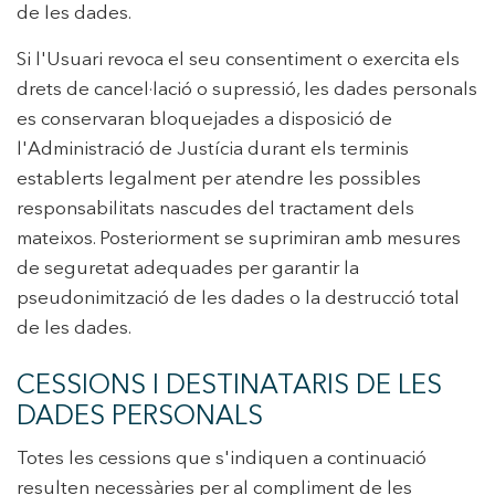
de les dades.
Si l'Usuari revoca el seu consentiment o exercita els
drets de cancel·lació o supressió, les dades personals
es conservaran bloquejades a disposició de
l'Administració de Justícia durant els terminis
establerts legalment per atendre les possibles
responsabilitats nascudes del tractament dels
mateixos. Posteriorment se suprimiran amb mesures
de seguretat adequades per garantir la
pseudonimització de les dades o la destrucció total
de les dades.
CESSIONS I DESTINATARIS DE LES
DADES PERSONALS
Totes les cessions que s'indiquen a continuació
resulten necessàries per al compliment de les