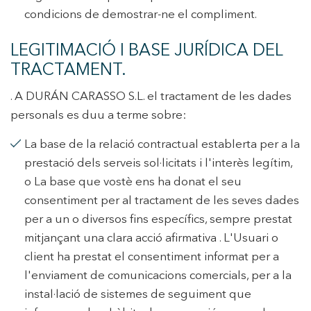
condicions de demostrar-ne el compliment.
LEGITIMACIÓ I BASE JURÍDICA DEL
TRACTAMENT.
. A DURÁN CARASSO S.L. el tractament de les dades
personals es duu a terme sobre:
La base de la relació contractual establerta per a la
prestació dels serveis sol·licitats i l'interès legítim,
o La base que vostè ens ha donat el seu
consentiment per al tractament de les seves dades
per a un o diversos fins específics, sempre prestat
mitjançant una clara acció afirmativa . L'Usuari o
client ha prestat el consentiment informat per a
l'enviament de comunicacions comercials, per a la
instal·lació de sistemes de seguiment que