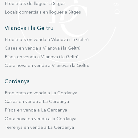
Propietats de lloguer a Sitges
Locals comercials en lloguer a Sitges
Vilanova i la Geltrú
Propietats en venda a Vilanova i la Geltrú
Cases en venda a Vilanova i la Geltrú
Pisos en venda a Vilanova i la Geltrú
Obra nova en venda a Vilanova i la Geltrú
Cerdanya
Propietats en venda a La Cerdanya
Cases en venda a La Cerdanya
Pisos en venda a La Cerdanya
Obra nova en venda a la Cerdanya
Terrenys en venda a La Cerdanya