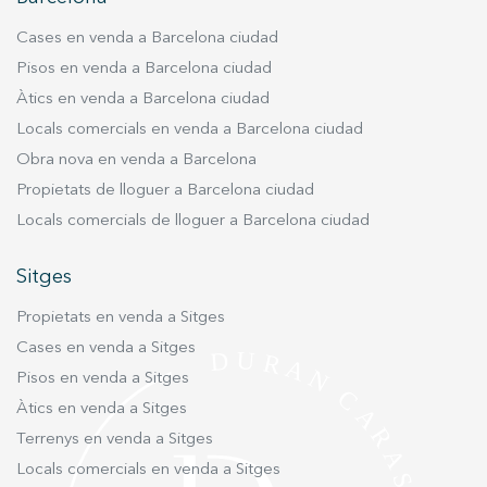
Cases en venda a Barcelona ciudad
Pisos en venda a Barcelona ciudad
Àtics en venda a Barcelona ciudad
Locals comercials en venda a Barcelona ciudad
Obra nova en venda a Barcelona
Propietats de lloguer a Barcelona ciudad
Locals comercials de lloguer a Barcelona ciudad
Sitges
Propietats en venda a Sitges
Cases en venda a Sitges
Pisos en venda a Sitges
Àtics en venda a Sitges
Terrenys en venda a Sitges
Locals comercials en venda a Sitges