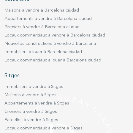
réunis en un seul bien.
Maisons à vendre à Barcelona ciudad
Appartements à vendre à Barcelona ciudad
Greniers à vendre à Barcelona ciudad
Locaux commerciaux à vendre à Barcelona ciudad
Nouvelles constructions à vendre à Barcelona
Immobiliers à louer à Barcelona ciudad
Locaux commerciaux à louer à Barcelona ciudad
Sitges
Immobiliers à vendre à Sitges
Maisons à vendre à Sitges
Appartements à vendre à Sitges
Greniers à vendre à Sitges
Parcelles à vendre à Sitges
Locaux commerciaux à vendre à Sitges