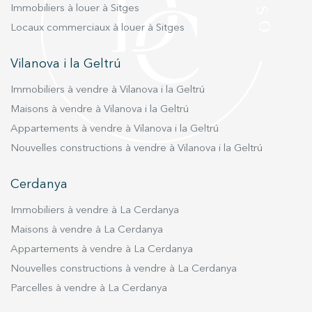
Immobiliers à louer à Sitges
Locaux commerciaux à louer à Sitges
Vilanova i la Geltrú
Immobiliers à vendre à Vilanova i la Geltrú
Maisons à vendre à Vilanova i la Geltrú
Appartements à vendre à Vilanova i la Geltrú
Nouvelles constructions à vendre à Vilanova i la Geltrú
Cerdanya
Immobiliers à vendre à La Cerdanya
Maisons à vendre à La Cerdanya
Appartements à vendre à La Cerdanya
Nouvelles constructions à vendre à La Cerdanya
Parcelles à vendre à La Cerdanya