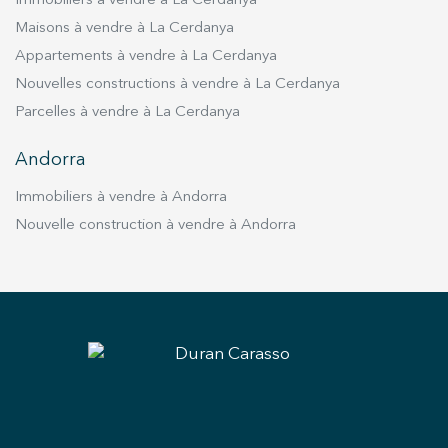
Immobiliers à vendre à La Cerdanya
Maisons à vendre à La Cerdanya
Appartements à vendre à La Cerdanya
Nouvelles constructions à vendre à La Cerdanya
Parcelles à vendre à La Cerdanya
Andorra
Immobiliers à vendre à Andorra
Nouvelle construction à vendre à Andorra