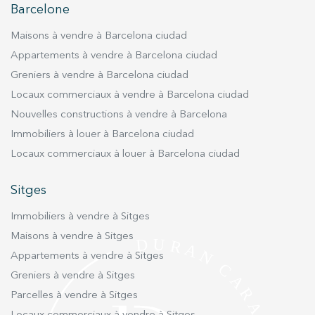
Barcelone
Maisons à vendre à Barcelona ciudad
Appartements à vendre à Barcelona ciudad
Greniers à vendre à Barcelona ciudad
Locaux commerciaux à vendre à Barcelona ciudad
Nouvelles constructions à vendre à Barcelona
Immobiliers à louer à Barcelona ciudad
Locaux commerciaux à louer à Barcelona ciudad
Sitges
Immobiliers à vendre à Sitges
Maisons à vendre à Sitges
Appartements à vendre à Sitges
Greniers à vendre à Sitges
Parcelles à vendre à Sitges