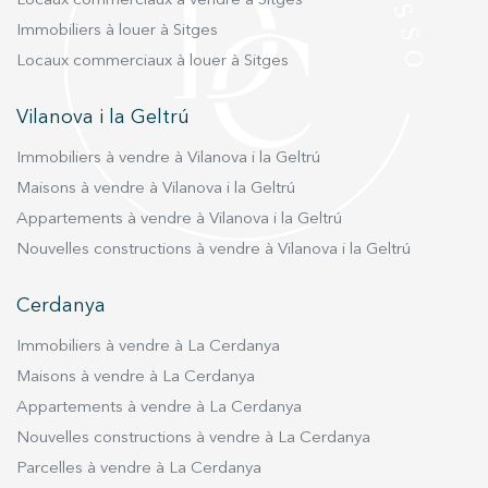
Locaux commerciaux à vendre à Sitges
Immobiliers à louer à Sitges
Locaux commerciaux à louer à Sitges
Vilanova i la Geltrú
Immobiliers à vendre à Vilanova i la Geltrú
Maisons à vendre à Vilanova i la Geltrú
Appartements à vendre à Vilanova i la Geltrú
Nouvelles constructions à vendre à Vilanova i la Geltrú
Cerdanya
Immobiliers à vendre à La Cerdanya
Maisons à vendre à La Cerdanya
Appartements à vendre à La Cerdanya
Nouvelles constructions à vendre à La Cerdanya
Parcelles à vendre à La Cerdanya