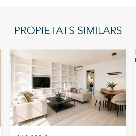
PROPIETATS SIMILARS