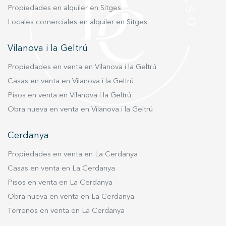
Propiedades en alquiler en Sitges
Locales comerciales en alquiler en Sitges
Vilanova i la Geltrú
Propiedades en venta en Vilanova i la Geltrú
Casas en venta en Vilanova i la Geltrú
Pisos en venta en Vilanova i la Geltrú
Obra nueva en venta en Vilanova i la Geltrú
Cerdanya
Propiedades en venta en La Cerdanya
Casas en venta en La Cerdanya
Pisos en venta en La Cerdanya
Obra nueva en venta en La Cerdanya
Terrenos en venta en La Cerdanya