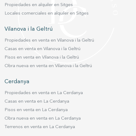
Propiedades en alquiler en Sitges
Locales comerciales en alquiler en Sitges
Vilanova i la Geltrú
Propiedades en venta en Vilanova i la Geltrú
Casas en venta en Vilanova i la Geltrú
Pisos en venta en Vilanova i la Geltrú
Obra nueva en venta en Vilanova i la Geltrú
Cerdanya
Propiedades en venta en La Cerdanya
Casas en venta en La Cerdanya
Pisos en venta en La Cerdanya
Obra nueva en venta en La Cerdanya
Terrenos en venta en La Cerdanya