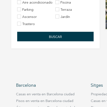
Aire acondicionado
Piscina
Parking
Terraza
Ascensor
Jardín
Trastero
BUSCAR
Barcelona
Sitges
Casas en venta en Barcelona ciudad
Propiedad
Pisos en venta en Barcelona ciudad
Casas en 