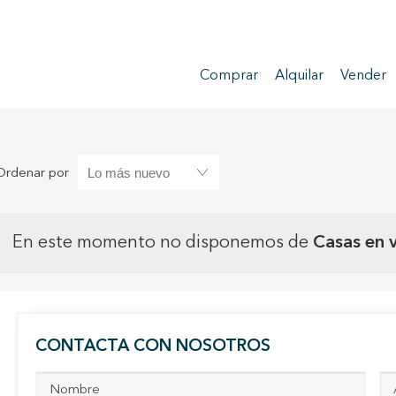
Comprar
Alquilar
Vender
Ordenar por
En este momento no disponemos de
Casas en v
CONTACTA CON NOSOTROS
icar cookies