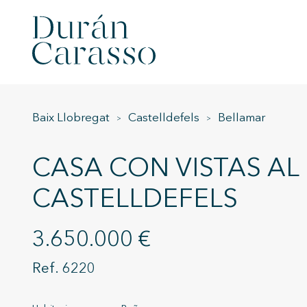
Baix Llobregat
Castelldefels
Bellamar
CASA CON VISTAS AL
CASTELLDEFELS
3.650.000 €
6220