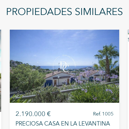
PROPIEDADES SIMILARES
2.190.000 €
Ref. 1005
PRECIOSA CASA EN LA LEVANTINA