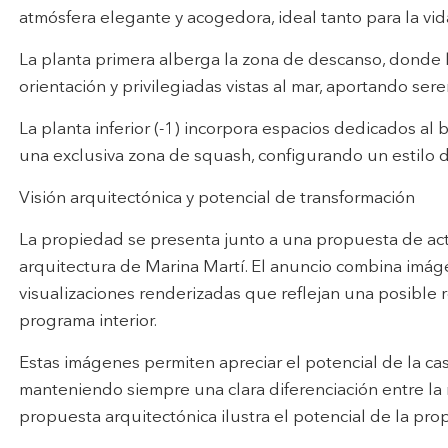
atmósfera elegante y acogedora, ideal tanto para la vida
La planta primera alberga la zona de descanso, donde 
orientación y privilegiadas vistas al mar, aportando ser
La planta inferior (-1) incorpora espacios dedicados al 
una exclusiva zona de squash, configurando un estilo d
Visión arquitectónica y potencial de transformación
La propiedad se presenta junto a una propuesta de act
arquitectura de Marina Martí. El anuncio combina imáge
visualizaciones renderizadas que reflejan una posible 
programa interior.
Estas imágenes permiten apreciar el potencial de la cas
manteniendo siempre una clara diferenciación entre la 
propuesta arquitectónica ilustra el potencial de la pro