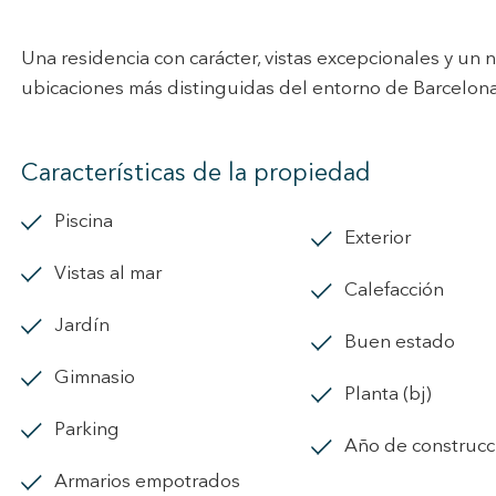
Una residencia con carácter, vistas excepcionales y un n
ubicaciones más distinguidas del entorno de Barcelona
Características de la propiedad
piscina
exterior
vistas al mar
calefacción
jardín
Buen estado
gimnasio
Planta (bj)
parking
Año de construcc
armarios empotrados