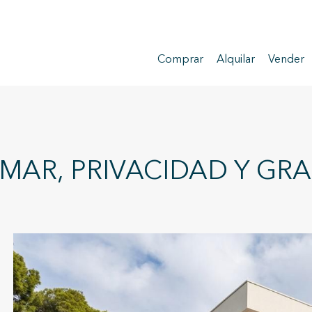
Comprar
Alquilar
Vender
 MAR, PRIVACIDAD Y GR