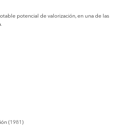
otable potencial de valorización, en una de las
.
ión (1981)