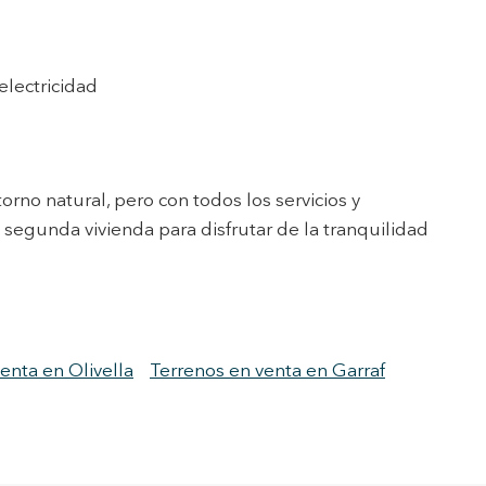
electricidad
rno natural, pero con todos los servicios y
segunda vivienda para disfrutar de la tranquilidad
enta en Olivella
Terrenos en venta en Garraf