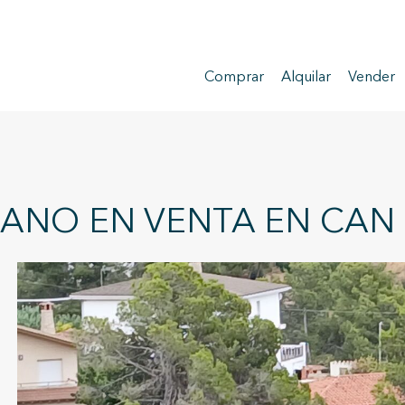
Comprar
Alquilar
Vender
NO EN VENTA EN CAN S