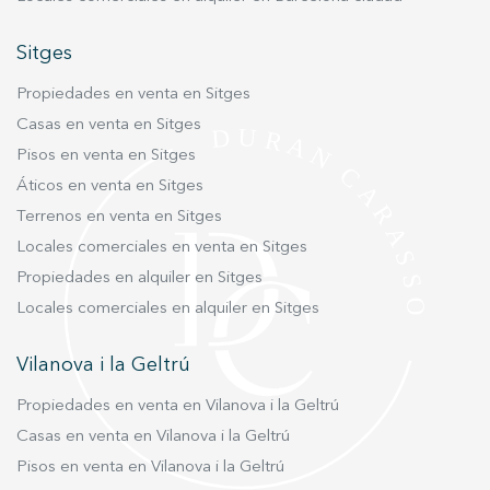
La Molina.
Sitges
Propiedades en venta en Sitges
Casas en venta en Sitges
Pisos en venta en Sitges
Áticos en venta en Sitges
Terrenos en venta en Sitges
Locales comerciales en venta en Sitges
Propiedades en alquiler en Sitges
Locales comerciales en alquiler en Sitges
Vilanova i la Geltrú
Propiedades en venta en Vilanova i la Geltrú
Casas en venta en Vilanova i la Geltrú
Pisos en venta en Vilanova i la Geltrú