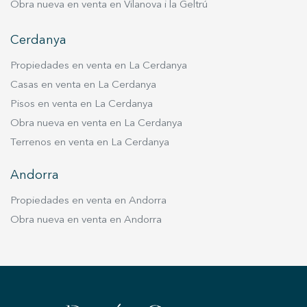
Obra nueva en venta en Vilanova i la Geltrú
Cerdanya
Propiedades en venta en La Cerdanya
Casas en venta en La Cerdanya
Pisos en venta en La Cerdanya
Obra nueva en venta en La Cerdanya
Terrenos en venta en La Cerdanya
Andorra
Propiedades en venta en Andorra
Obra nueva en venta en Andorra