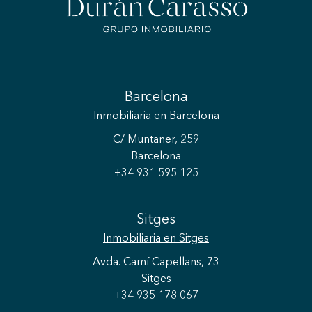
Barcelona
Inmobiliaria
en Barcelona
C/ Muntaner, 259
Barcelona
+34 931 595 125
Sitges
Inmobiliaria
en Sitges
Avda. Camí Capellans, 73
Sitges
+34 935 178 067