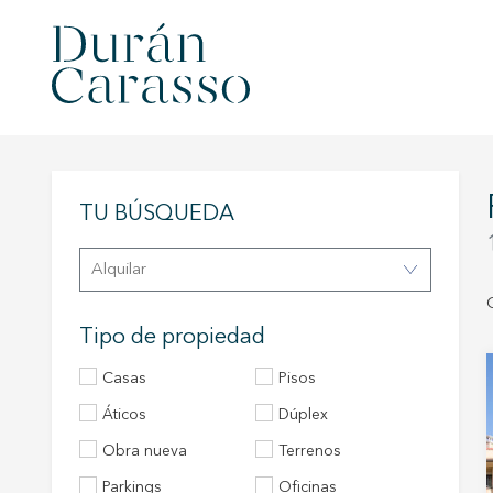
TU BÚSQUEDA
Alquilar
Tipo de propiedad
Casas
Pisos
áticos
Dúplex
Obra nueva
Terrenos
Parkings
Oficinas