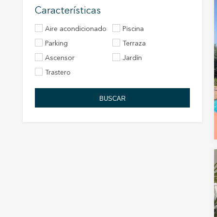
Características
Aire acondicionado
Piscina
Parking
Terraza
Ascensor
Jardín
Trastero
BUSCAR