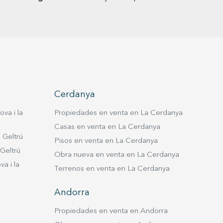
Cerdanya
va i la
Propiedades en venta en La Cerdanya
Casas en venta en La Cerdanya
 Geltrú
Pisos en venta en La Cerdanya
 Geltrú
Obra nueva en venta en La Cerdanya
a i la
Terrenos en venta en La Cerdanya
Andorra
Propiedades en venta en Andorra