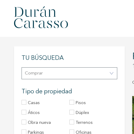
TU BÚSQUEDA
Comprar
Tipo de propiedad
Casas
Pisos
áticos
Dúplex
Obra nueva
Terrenos
Parkings
Oficinas