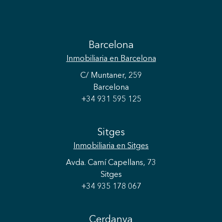
Barcelona
Inmobiliaria
en Barcelona
C/ Muntaner, 259
Barcelona
+34 931 595 125
Sitges
Inmobiliaria
en Sitges
Avda. Camí Capellans, 73
Sitges
+34 935 178 067
Cerdanya