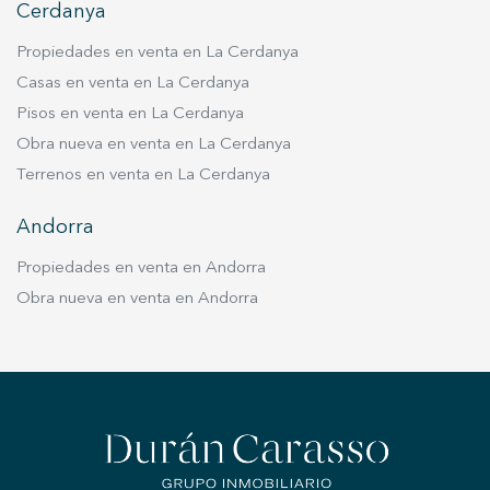
Cerdanya
Propiedades en venta en La Cerdanya
Casas en venta en La Cerdanya
Pisos en venta en La Cerdanya
Obra nueva en venta en La Cerdanya
Terrenos en venta en La Cerdanya
Andorra
Propiedades en venta en Andorra
Obra nueva en venta en Andorra