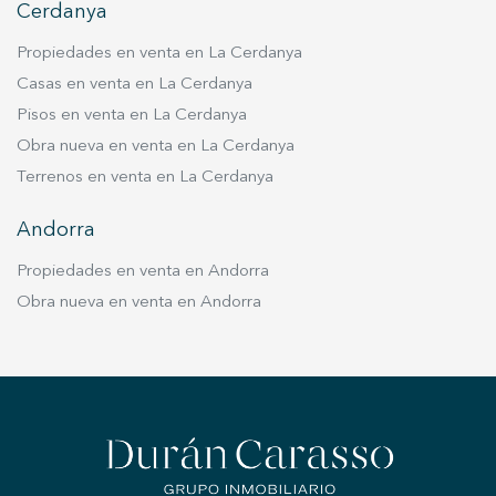
Cerdanya
Propiedades en venta en La Cerdanya
Casas en venta en La Cerdanya
Pisos en venta en La Cerdanya
Obra nueva en venta en La Cerdanya
Terrenos en venta en La Cerdanya
Andorra
Propiedades en venta en Andorra
Obra nueva en venta en Andorra