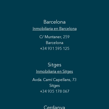
Barcelona
Inmobiliaria
en Barcelona
C/ Muntaner, 259
Barcelona
+34 931 595 125
Sitges
Inmobiliaria
en Sitges
Avda. Camí Capellans, 73
Sitges
+34 935 178 067
Cerdanya