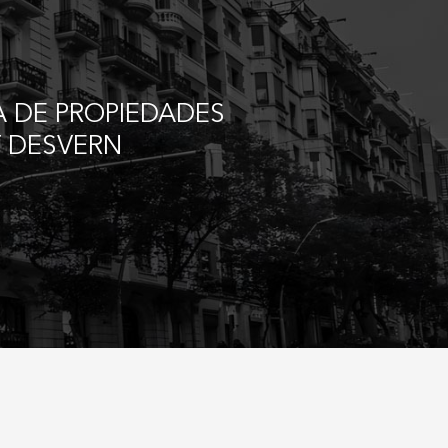
 DE PROPIEDADES
T DESVERN