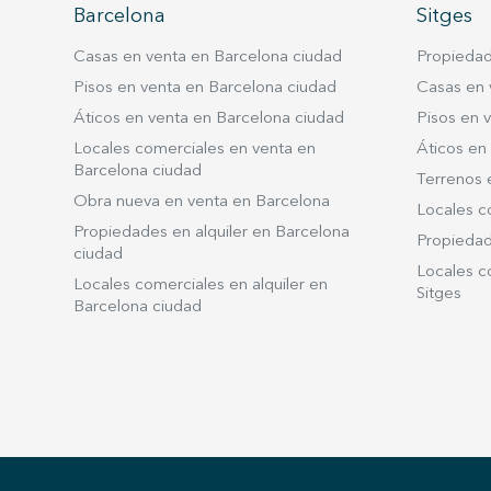
Barcelona
Sitges
Casas en venta en Barcelona ciudad
Propiedad
Pisos en venta en Barcelona ciudad
Casas en 
Áticos en venta en Barcelona ciudad
Pisos en v
Locales comerciales en venta en
Áticos en 
Barcelona ciudad
Terrenos 
Obra nueva en venta en Barcelona
Locales c
Propiedades en alquiler en Barcelona
Propiedade
ciudad
Locales co
Locales comerciales en alquiler en
Sitges
Barcelona ciudad