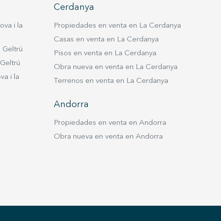
Cerdanya
va i la
Propiedades en venta en La Cerdanya
Casas en venta en La Cerdanya
 Geltrú
Pisos en venta en La Cerdanya
 Geltrú
Obra nueva en venta en La Cerdanya
a i la
Terrenos en venta en La Cerdanya
Andorra
Propiedades en venta en Andorra
Obra nueva en venta en Andorra