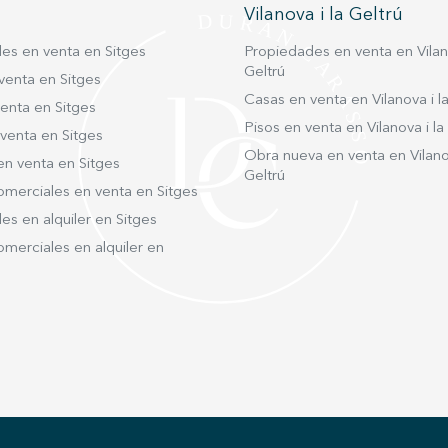
Vilanova i la Geltrú
es en venta en Sitges
Propiedades en venta en Vilano
Geltrú
venta en Sitges
Casas en venta en Vilanova i la
enta en Sitges
Pisos en venta en Vilanova i la
venta en Sitges
Obra nueva en venta en Vilanov
en venta en Sitges
Geltrú
omerciales en venta en Sitges
s en alquiler en Sitges
merciales en alquiler en