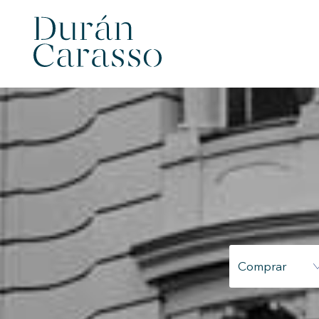
Comprar
Modif