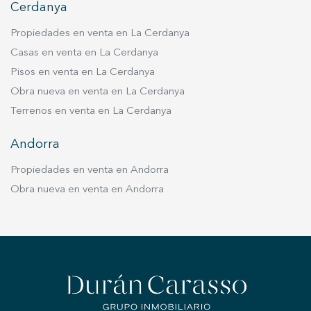
Cerdanya
Propiedades en venta en La Cerdanya
Casas en venta en La Cerdanya
Pisos en venta en La Cerdanya
Obra nueva en venta en La Cerdanya
Terrenos en venta en La Cerdanya
Andorra
Propiedades en venta en Andorra
Obra nueva en venta en Andorra