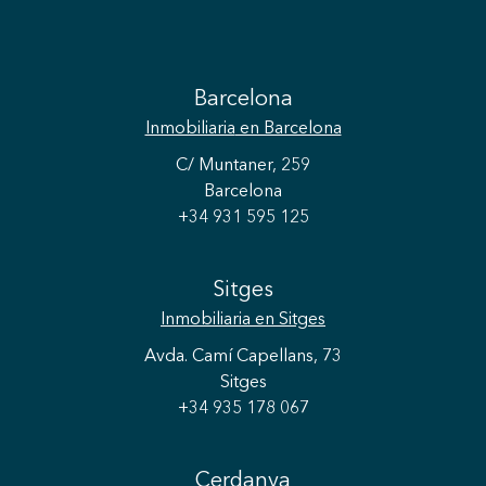
Barcelona
Inmobiliaria
en Barcelona
C/ Muntaner, 259
Barcelona
+34 931 595 125
Sitges
Inmobiliaria
en Sitges
Avda. Camí Capellans, 73
Sitges
+34 935 178 067
Cerdanya