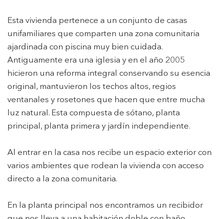
Esta vivienda pertenece a un conjunto de casas
unifamiliares que comparten una zona comunitaria
ajardinada con piscina muy bien cuidada.
Antiguamente era una iglesia y en el año 2005
hicieron una reforma integral conservando su esencia
original, mantuvieron los techos altos, regios
ventanales y rosetones que hacen que entre mucha
luz natural. Esta compuesta de sótano, planta
principal, planta primera y jardín independiente.
Al entrar en la casa nos recibe un espacio exterior con
varios ambientes que rodean la vivienda con acceso
directo a la zona comunitaria.
En la planta principal nos encontramos un recibidor
que nos lleva a una habitación doble con baño