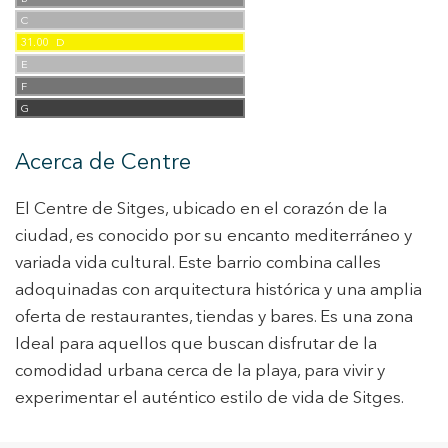
C
31.00
D
E
F
G
Acerca de Centre
El Centre de Sitges, ubicado en el corazón de la
ciudad, es conocido por su encanto mediterráneo y
variada vida cultural. Este barrio combina calles
adoquinadas con arquitectura histórica y una amplia
oferta de restaurantes, tiendas y bares. Es una zona
Ideal para aquellos que buscan disfrutar de la
comodidad urbana cerca de la playa, para vivir y
experimentar el auténtico estilo de vida de Sitges.