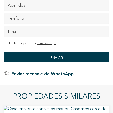
He leído y acepto
el aviso legal
ENVIAR
Enviar mensaje de WhatsApp
PROPIEDADES SIMILARES