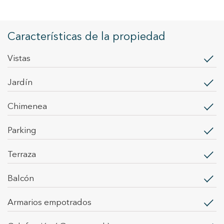
Características de la propiedad
vistas
jardín
chimenea
parking
terraza
balcón
armarios empotrados