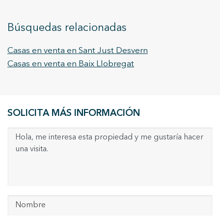
Búsquedas relacionadas
Casas en venta en Sant Just Desvern
Casas en venta en Baix Llobregat
SOLICITA MÁS INFORMACIÓN