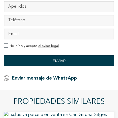
He leído y acepto
el aviso legal
ENVIAR
Enviar mensaje de WhatsApp
PROPIEDADES SIMILARES