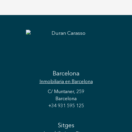
Barcelona
Inmobiliaria
en Barcelona
C/ Muntaner, 259
Barcelona
+34 931 595 125
Sitges