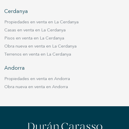
Cerdanya
Propiedades en venta en La Cerdanya
Casas en venta en La Cerdanya
Pisos en venta en La Cerdanya
Obra nueva en venta en La Cerdanya
Terrenos en venta en La Cerdanya
Andorra
Propiedades en venta en Andorra
Obra nueva en venta en Andorra