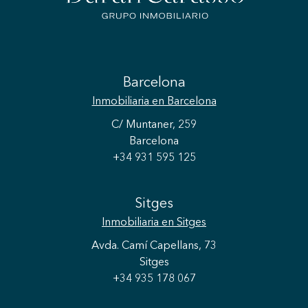
Barcelona
Inmobiliaria
en Barcelona
C/ Muntaner, 259
Barcelona
+34 931 595 125
Sitges
Inmobiliaria
en Sitges
Avda. Camí Capellans, 73
Sitges
+34 935 178 067