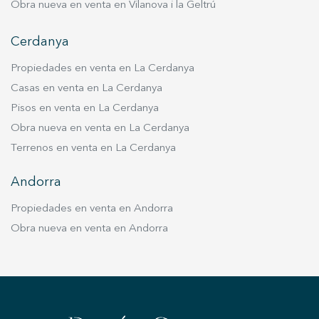
Obra nueva en venta en Vilanova i la Geltrú
Cerdanya
Propiedades en venta en La Cerdanya
Casas en venta en La Cerdanya
Pisos en venta en La Cerdanya
Obra nueva en venta en La Cerdanya
Terrenos en venta en La Cerdanya
Andorra
Propiedades en venta en Andorra
Obra nueva en venta en Andorra