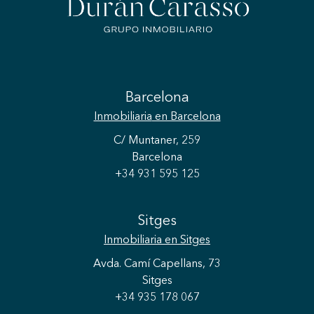
Barcelona
Inmobiliaria
en Barcelona
C/ Muntaner, 259
Barcelona
+34 931 595 125
Sitges
Inmobiliaria
en Sitges
Avda. Camí Capellans, 73
Sitges
+34 935 178 067