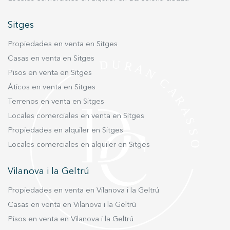
La Molina.
Sitges
Propiedades en venta en Sitges
Casas en venta en Sitges
Pisos en venta en Sitges
Áticos en venta en Sitges
Terrenos en venta en Sitges
Locales comerciales en venta en Sitges
Propiedades en alquiler en Sitges
Locales comerciales en alquiler en Sitges
Vilanova i la Geltrú
Propiedades en venta en Vilanova i la Geltrú
Casas en venta en Vilanova i la Geltrú
Pisos en venta en Vilanova i la Geltrú