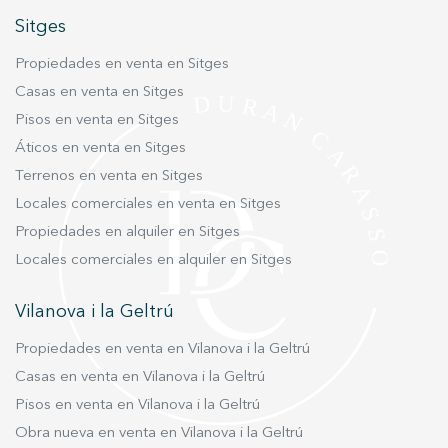
Sitges
Propiedades en venta en Sitges
Casas en venta en Sitges
Pisos en venta en Sitges
Áticos en venta en Sitges
Terrenos en venta en Sitges
Locales comerciales en venta en Sitges
Propiedades en alquiler en Sitges
Locales comerciales en alquiler en Sitges
Vilanova i la Geltrú
Propiedades en venta en Vilanova i la Geltrú
Casas en venta en Vilanova i la Geltrú
Pisos en venta en Vilanova i la Geltrú
Obra nueva en venta en Vilanova i la Geltrú