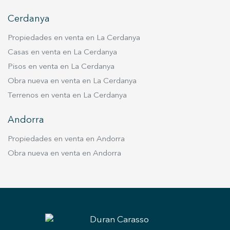
Cerdanya
Propiedades en venta en La Cerdanya
Casas en venta en La Cerdanya
Pisos en venta en La Cerdanya
Obra nueva en venta en La Cerdanya
Terrenos en venta en La Cerdanya
Andorra
Propiedades en venta en Andorra
Obra nueva en venta en Andorra