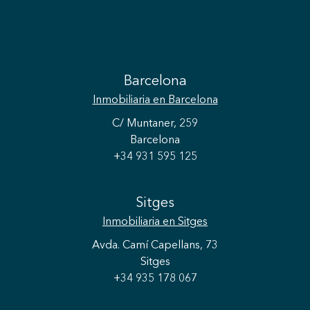
Barcelona
Inmobiliaria
en Barcelona
C/ Muntaner, 259
Barcelona
+34 931 595 125
Sitges
Inmobiliaria
en Sitges
Avda. Camí Capellans, 73
Sitges
+34 935 178 067