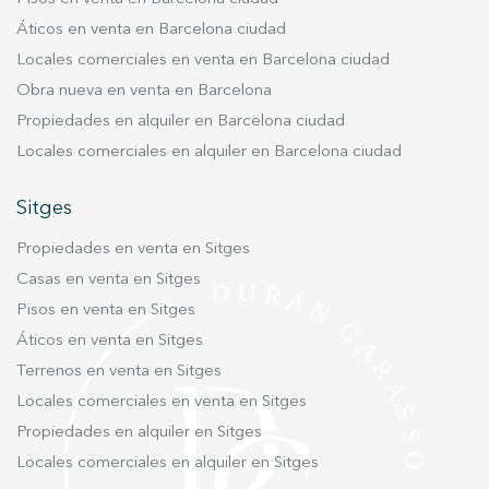
Áticos en venta en Barcelona ciudad
Locales comerciales en venta en Barcelona ciudad
Obra nueva en venta en Barcelona
Propiedades en alquiler en Barcelona ciudad
Locales comerciales en alquiler en Barcelona ciudad
Sitges
Propiedades en venta en Sitges
Casas en venta en Sitges
Pisos en venta en Sitges
Áticos en venta en Sitges
Terrenos en venta en Sitges
Locales comerciales en venta en Sitges
Propiedades en alquiler en Sitges
Locales comerciales en alquiler en Sitges