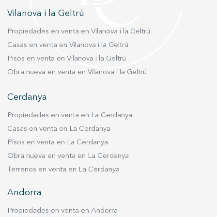
Vilanova i la Geltrú
Propiedades en venta en Vilanova i la Geltrú
Casas en venta en Vilanova i la Geltrú
Pisos en venta en Vilanova i la Geltrú
Obra nueva en venta en Vilanova i la Geltrú
Cerdanya
Propiedades en venta en La Cerdanya
Casas en venta en La Cerdanya
Pisos en venta en La Cerdanya
Obra nueva en venta en La Cerdanya
Terrenos en venta en La Cerdanya
Andorra
Propiedades en venta en Andorra