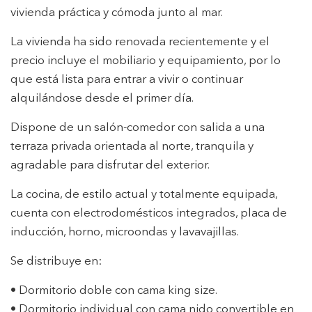
vivienda práctica y cómoda junto al mar.
La vivienda ha sido renovada recientemente y el
precio incluye el mobiliario y equipamiento, por lo
que está lista para entrar a vivir o continuar
alquilándose desde el primer día.
Dispone de un salón-comedor con salida a una
terraza privada orientada al norte, tranquila y
agradable para disfrutar del exterior.
La cocina, de estilo actual y totalmente equipada,
cuenta con electrodomésticos integrados, placa de
inducción, horno, microondas y lavavajillas.
Se distribuye en:
• Dormitorio doble con cama king size.
• Dormitorio individual con cama nido convertible en