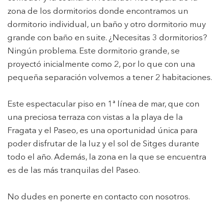
zona de los dormitorios donde encontramos un
dormitorio individual, un baño y otro dormitorio muy
grande con baño en suite. ¿Necesitas 3 dormitorios?
Ningún problema. Este dormitorio grande, se
proyectó inicialmente como 2, por lo que con una
pequeña separación volvemos a tener 2 habitaciones.
Este espectacular piso en 1ª línea de mar, que con
una preciosa terraza con vistas a la playa de la
Fragata y el Paseo, es una oportunidad única para
poder disfrutar de la luz y el sol de Sitges durante
todo el año. Además, la zona en la que se encuentra
es de las más tranquilas del Paseo.
Modificar cookies
No dudes en ponerte en contacto con nosotros.