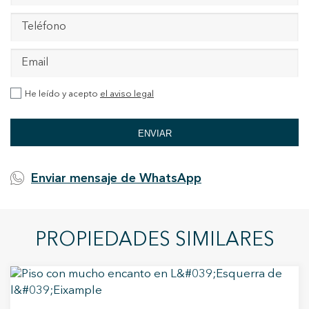
He leído y acepto
el aviso legal
ENVIAR
Enviar mensaje de WhatsApp
PROPIEDADES SIMILARES