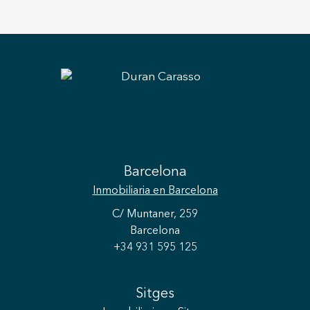
Barcelona
Inmobiliaria
en Barcelona
C/ Muntaner, 259
Barcelona
+34 931 595 125
Sitges