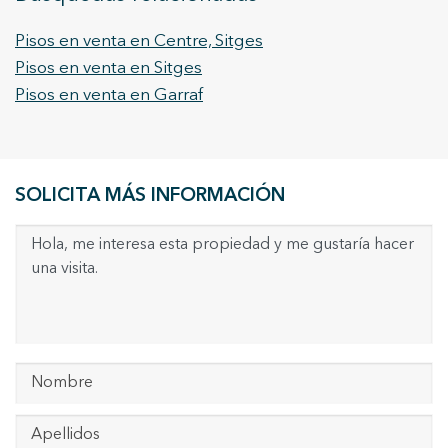
Pisos en venta en Centre, Sitges
Pisos en venta en Sitges
Pisos en venta en Garraf
SOLICITA MÁS INFORMACIÓN