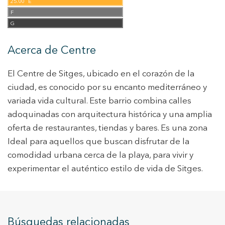
25.00
E
F
G
Acerca de Centre
El Centre de Sitges, ubicado en el corazón de la
ciudad, es conocido por su encanto mediterráneo y
variada vida cultural. Este barrio combina calles
adoquinadas con arquitectura histórica y una amplia
oferta de restaurantes, tiendas y bares. Es una zona
Ideal para aquellos que buscan disfrutar de la
comodidad urbana cerca de la playa, para vivir y
experimentar el auténtico estilo de vida de Sitges.
Búsquedas relacionadas