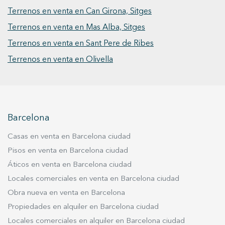
servicios y colegios de Sitges.
Terrenos en venta en Can Girona, Sitges
Terrenos en venta en Mas Alba, Sitges
Terrenos en venta en Sant Pere de Ribes
Terrenos en venta en Olivella
Barcelona
Casas en venta en Barcelona ciudad
Pisos en venta en Barcelona ciudad
Áticos en venta en Barcelona ciudad
Locales comerciales en venta en Barcelona ciudad
Obra nueva en venta en Barcelona
Propiedades en alquiler en Barcelona ciudad
Locales comerciales en alquiler en Barcelona ciudad