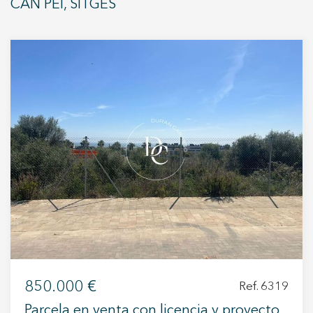
CAN PEI, SITGES
850.000 €
Ref. 6319
Parcela en venta con licencia y proyecto