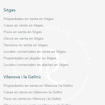
Sitges
Propiedades en venta en Sitges
Casas en venta en Sitges
Pisos en venta en Sitges
Áticos en venta en Sitges
Terrenos en venta en Sitges
Locales comerciales en venta en Sitges
Propiedades en alquiler en Sitges
Locales comerciales en alquiler en Sitges
Vilanova i la Geltrú
Propiedades en venta en Vilanova i la Geltrú
Casas en venta en Vilanova i la Geltrú
Pisos en venta en Vilanova i la Geltrú