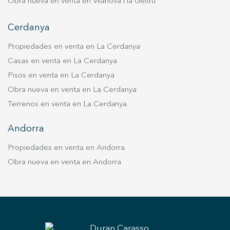
Obra nueva en venta en Vilanova i la Geltrú
Cerdanya
Propiedades en venta en La Cerdanya
Casas en venta en La Cerdanya
Pisos en venta en La Cerdanya
Obra nueva en venta en La Cerdanya
Terrenos en venta en La Cerdanya
Andorra
Propiedades en venta en Andorra
Obra nueva en venta en Andorra