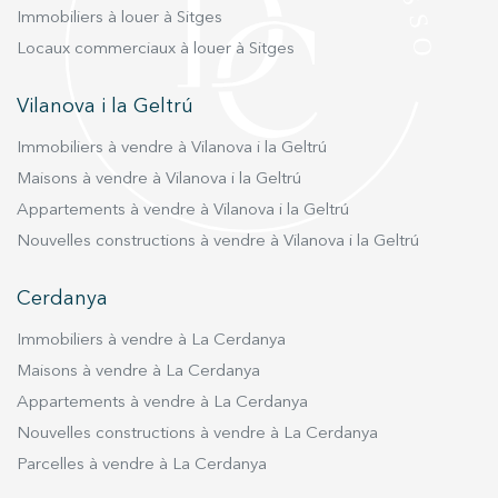
Immobiliers à louer à Sitges
Locaux commerciaux à louer à Sitges
Vilanova i la Geltrú
Immobiliers à vendre à Vilanova i la Geltrú
Maisons à vendre à Vilanova i la Geltrú
Appartements à vendre à Vilanova i la Geltrú
Nouvelles constructions à vendre à Vilanova i la Geltrú
Cerdanya
Immobiliers à vendre à La Cerdanya
Maisons à vendre à La Cerdanya
Appartements à vendre à La Cerdanya
Nouvelles constructions à vendre à La Cerdanya
Parcelles à vendre à La Cerdanya