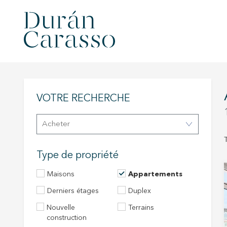
VOTRE RECHERCHE
Acheter
Type de propriété
Maisons
Appartements
Derniers étages
Duplex
Nouvelle
Terrains
construction