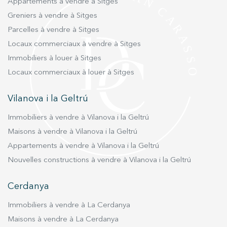
Appartements à vendre à Sitges
Greniers à vendre à Sitges
Parcelles à vendre à Sitges
Locaux commerciaux à vendre à Sitges
Immobiliers à louer à Sitges
Locaux commerciaux à louer à Sitges
Vilanova i la Geltrú
Immobiliers à vendre à Vilanova i la Geltrú
Maisons à vendre à Vilanova i la Geltrú
Appartements à vendre à Vilanova i la Geltrú
Nouvelles constructions à vendre à Vilanova i la Geltrú
Cerdanya
Immobiliers à vendre à La Cerdanya
Maisons à vendre à La Cerdanya