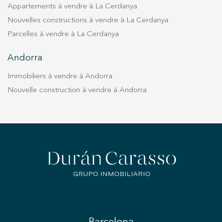
Appartements à vendre à La Cerdanya
Nouvelles constructions à vendre à La Cerdanya
Parcelles à vendre à La Cerdanya
Andorra
Immobiliers à vendre à Andorra
Nouvelle construction à vendre à Andorra