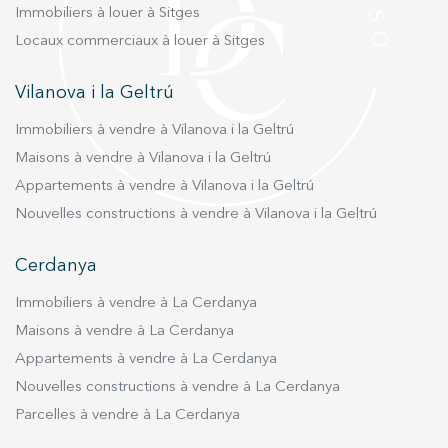
Immobiliers à louer à Sitges
Locaux commerciaux à louer à Sitges
Vilanova i la Geltrú
Immobiliers à vendre à Vilanova i la Geltrú
Maisons à vendre à Vilanova i la Geltrú
Appartements à vendre à Vilanova i la Geltrú
Nouvelles constructions à vendre à Vilanova i la Geltrú
Cerdanya
Immobiliers à vendre à La Cerdanya
Maisons à vendre à La Cerdanya
Appartements à vendre à La Cerdanya
Nouvelles constructions à vendre à La Cerdanya
Parcelles à vendre à La Cerdanya