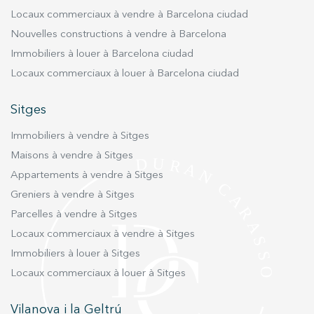
Locaux commerciaux à vendre à Barcelona ciudad
Nouvelles constructions à vendre à Barcelona
Immobiliers à louer à Barcelona ciudad
Locaux commerciaux à louer à Barcelona ciudad
Sitges
Immobiliers à vendre à Sitges
Maisons à vendre à Sitges
Appartements à vendre à Sitges
Greniers à vendre à Sitges
Parcelles à vendre à Sitges
Locaux commerciaux à vendre à Sitges
Immobiliers à louer à Sitges
Locaux commerciaux à louer à Sitges
Vilanova i la Geltrú