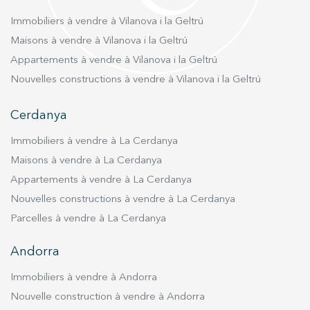
Immobiliers à vendre à Vilanova i la Geltrú
Maisons à vendre à Vilanova i la Geltrú
Appartements à vendre à Vilanova i la Geltrú
Nouvelles constructions à vendre à Vilanova i la Geltrú
Cerdanya
Immobiliers à vendre à La Cerdanya
Maisons à vendre à La Cerdanya
Appartements à vendre à La Cerdanya
Nouvelles constructions à vendre à La Cerdanya
Parcelles à vendre à La Cerdanya
Andorra
Immobiliers à vendre à Andorra
Nouvelle construction à vendre à Andorra