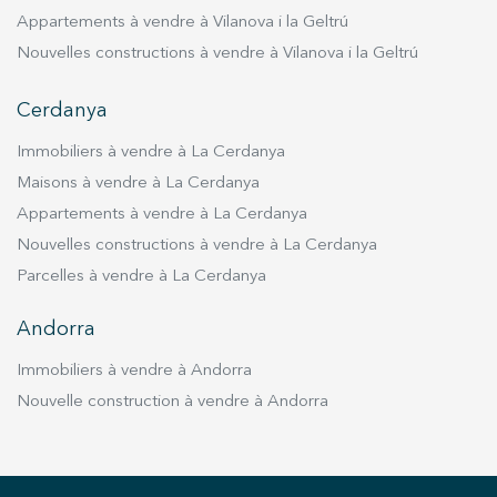
Appartements à vendre à Vilanova i la Geltrú
Nouvelles constructions à vendre à Vilanova i la Geltrú
Cerdanya
Immobiliers à vendre à La Cerdanya
Maisons à vendre à La Cerdanya
Appartements à vendre à La Cerdanya
Nouvelles constructions à vendre à La Cerdanya
Parcelles à vendre à La Cerdanya
Andorra
Immobiliers à vendre à Andorra
Nouvelle construction à vendre à Andorra